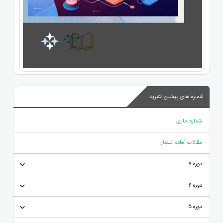
شماره های پیشین نشریه
شماره جاری
مقالات آماده انتشار
دوره 7
دوره 6
دوره 5