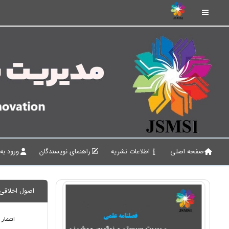
صفحه اصلی
اطلاعات نشریه
راهنمای نویسندگان
ورود به
اصول اخلاقی 
انتشار