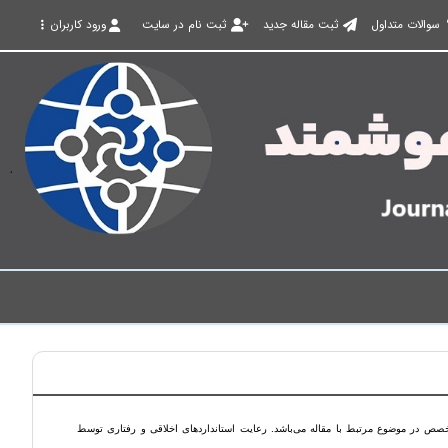
سوالات متداول
ثبت مقاله جدید
ثبت نام در سایت
ورود کاربران
ص در موضوع مرتبط با مقاله می‌باشد. رعایت استانداردهای اخلاقی و رفتاری توسط