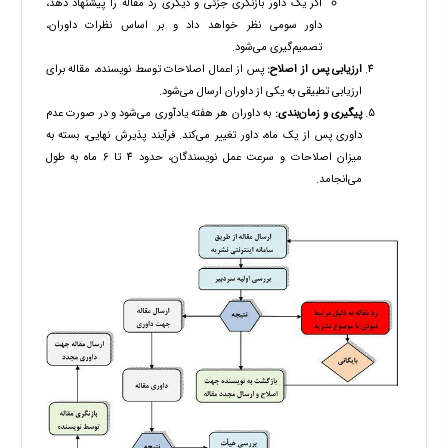
اگر یک داور بازنگری جزئی و دیگری رد مقاله را پیشنهاد دهد،
داور سومی نظر خواهد داد و بر اساس نظرات داوران،
تصمیم‌گیری می‌شود.
ارزیابی پس از اصلاح:
پس از اعمال اصلاحات توسط نویسنده، مقاله برای
ارزیابی تطبیقی به یکی از داوران ارسال می‌شود.
پیگیری و زمان‌بندی:
به داوران هر هفته یادآوری می‌شود و در صورت عدم
داوری پس از یک ماه، داور تغییر می‌کند. فرآیند پذیرش نهایی، بسته به
میزان اصلاحات و سرعت عمل نویسندگان، حدود 4 تا 6 ماه به طول
می‌انجامد.