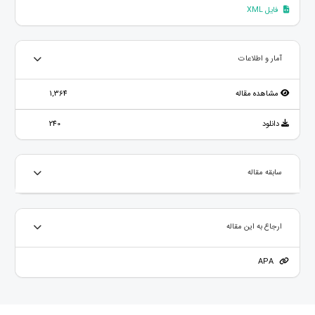
فایل XML
آمار و اطلاعات
مشاهده مقاله
1,364
دانلود
240
سابقه مقاله
ارجاع به این مقاله
APA