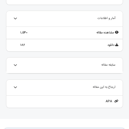
آمار و اطلاعات
مشاهده مقاله
1,540
دانلود
186
سابقه مقاله
ارجاع به این مقاله
APA