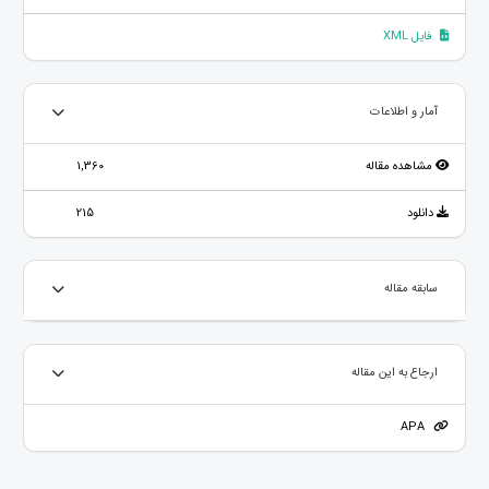
فایل XML
آمار و اطلاعات
مشاهده مقاله
1,360
دانلود
215
سابقه مقاله
ارجاع به این مقاله
APA