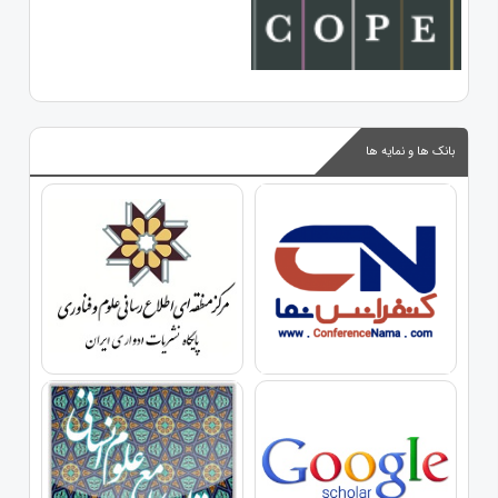
بانک ها و نمایه ها