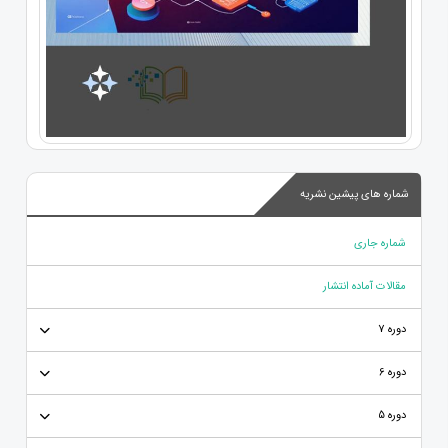
شماره های پیشین نشریه
شماره جاری
مقالات آماده انتشار
دوره 7
دوره 6
دوره 5