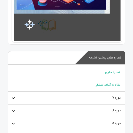
شماره های پیشین نشریه
شماره جاری
مقالات آماده انتشار
دوره 7
دوره 6
دوره 5