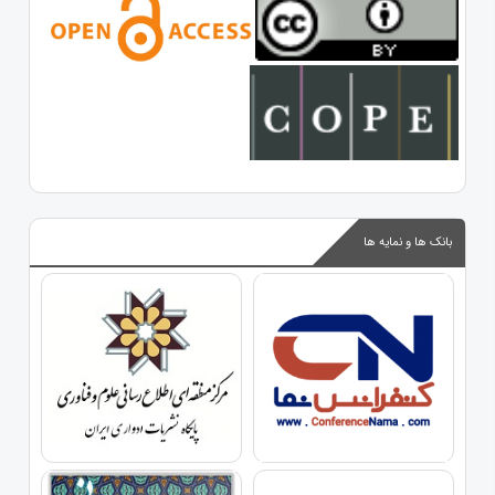
بانک ها و نمایه ها