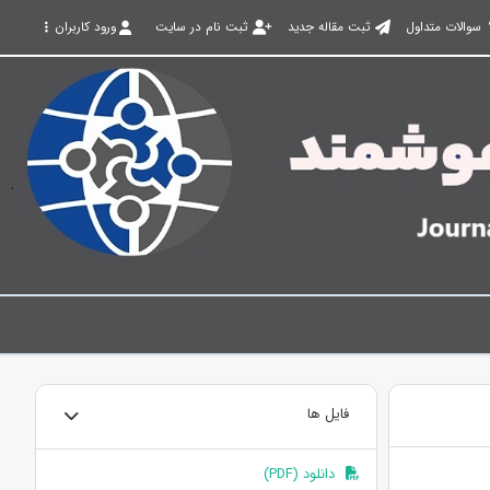
سوالات متداول
ثبت مقاله جدید
ثبت نام در سایت
ورود کاربران
فایل ها
دانلود (PDF)