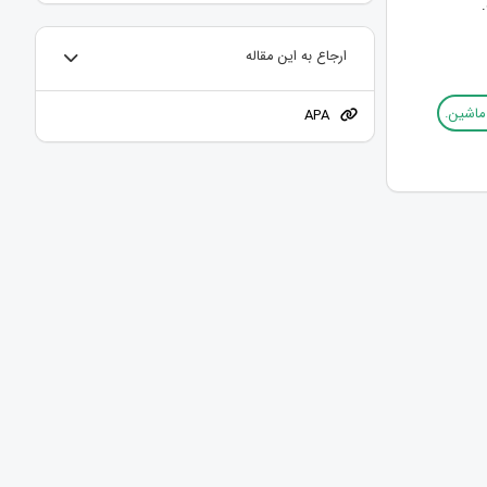
ارجاع به این مقاله
ماشین.
APA