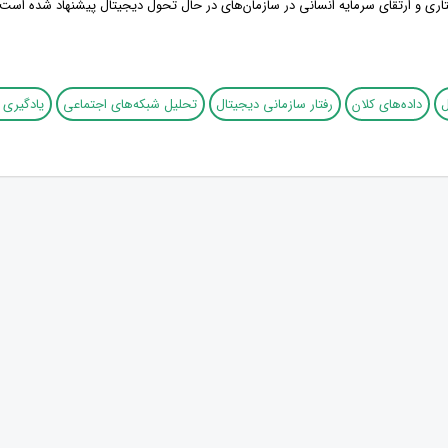
ری و ارتقای سرمایه انسانی در سازمان‌های در حال تحول دیجیتال پیشنهاد شده است.
ل
داده‌های کلان
رفتار سازمانی دیجیتال
تحلیل شبکه‌های اجتماعی
یادگیری 