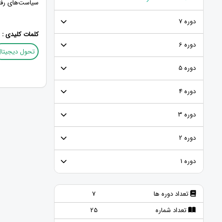
سیاست‌های رفتا
دوره 7
کلمات کلیدی :
دوره 6
تحول دیجیتا
دوره 5
دوره 4
دوره 3
دوره 2
دوره 1
تعداد دوره ها
7
تعداد شماره
25