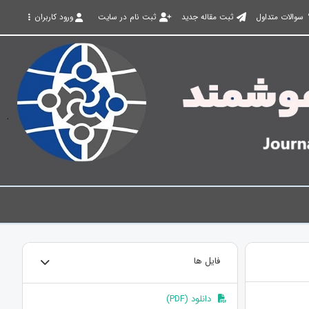
سوالات متداول
ثبت مقاله جدید
ثبت نام در سایت
ورود کاربران
فایل ها
دانلود (PDF)