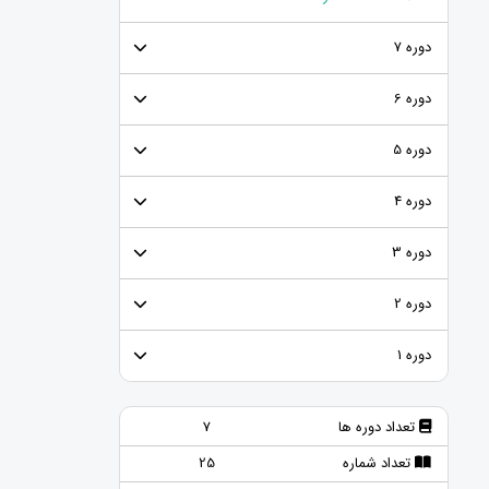
دوره 7
دوره 6
دوره 5
دوره 4
دوره 3
دوره 2
دوره 1
تعداد دوره ها
7
تعداد شماره
25