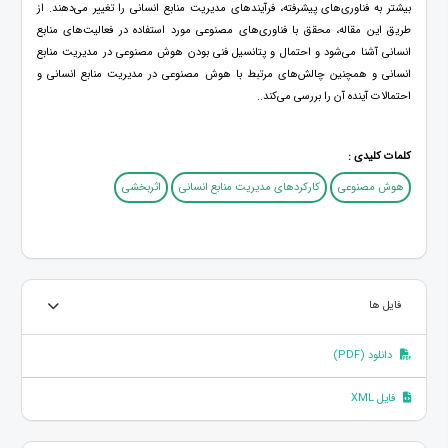
بیشتر به فناوری‌های پیشرفته، فرآیندهای مدیریت منابع انسانی را تغییر می‌دهند. از
طریق این مقاله، محقق با فناوری‌های مصنوعی مورد استفاده در فعالیت‌های منابع
انسانی آشنا می‌شود و احتمال و پتانسیل فنی بودن هوش مصنوعی در مدیریت منابع
انسانی و همچنین چالش‌های مرتبط با هوش مصنوعی در مدیریت منابع انسانی و
احتمالات آینده آن را بررسی می‌کند..
کلمات کلیدی :
هوش مصنوعی
کارکردهای مدیریت منابع انسانی
اثربخشی
فایل ها
دانلود (PDF)
فایل XML