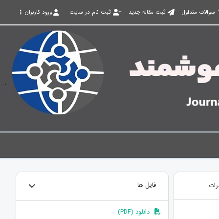
سوالات متداول
ثبت مقاله جدید
ثبت نام در سایت
ورود کاربران
رات
فایل ها
دانلود (PDF)