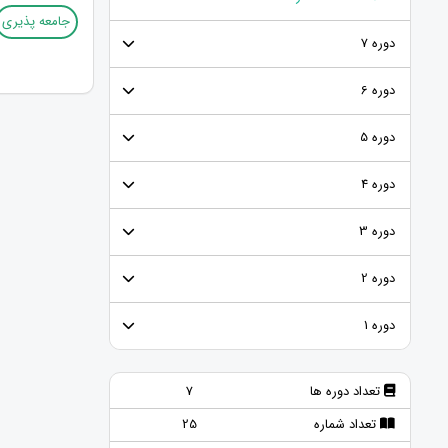
جامعه پذیری
دوره 7
دوره 6
دوره 5
دوره 4
دوره 3
دوره 2
دوره 1
تعداد دوره ها
7
تعداد شماره
25