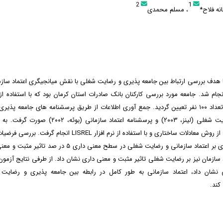
2
1
نه فلاح*
، مسلم محمدی
هدف بررسی ارتباط بین جامعه پذیری و رضایت شغلی با نقش میانجیگری اعتماد سازما
جام شد. جامعه مورد بررسی کارکنان بانک صادرات استان کرمان بود که با استفاده ا
پرسشنامه رضایت شغلی (لینز، ۲۰۰۳) و پرسشنامه اعتماد سازم
فرضیات تحقیق از روش معادلات ساختاری و با استفاده از نرم افزار LISREL
داد جامعه پذیری بر اعتماد سازمانی و رضایت شغلی در سطح معنی داری 
سازمان نیز بر رضایت شغلی تاثیر مثبت و معنی داری نشان داد. از طرفی نتایج آزم
ی نشان داد، اعتماد سازمانی به طور کامل در رابطه بین جامعه پذیری و رضایت 
کند.