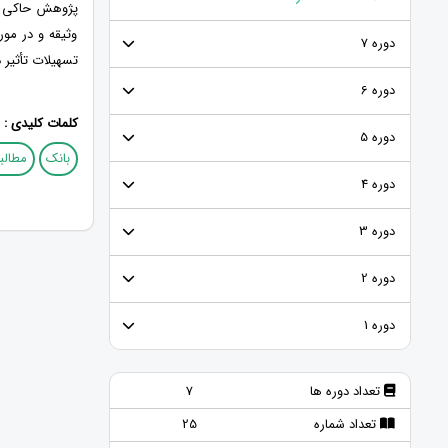
پژوهش حاکی از
وثیقه و در مو
دوره 7
تسهیلات تأثیر د
دوره 6
کلمات کلیدی :
دوره 5
بانک
مطالب
دوره 4
دوره 3
دوره 2
دوره 1
تعداد دوره ها
7
تعداد شماره
25