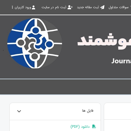
سوالات متداول
ثبت مقاله جدید
ثبت نام در سایت
ورود کاربران
فایل ها
دانلود (PDF)