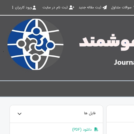
سوالات متداول
ثبت مقاله جدید
ثبت نام در سایت
ورود کاربران
فایل ها
دانلود (PDF)