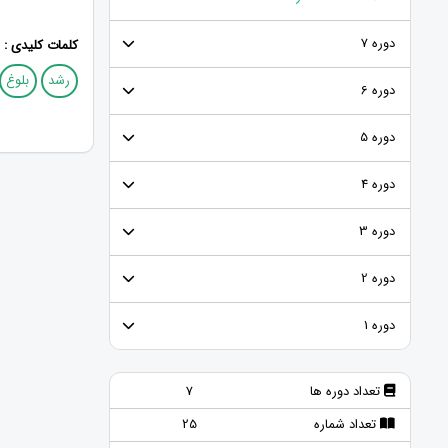
دوره 7
کلمات کلیدی :
رشد
بلوغ
دوره 6
دوره 5
دوره 4
دوره 3
دوره 2
دوره 1
تعداد دوره ها
7
تعداد شماره
25