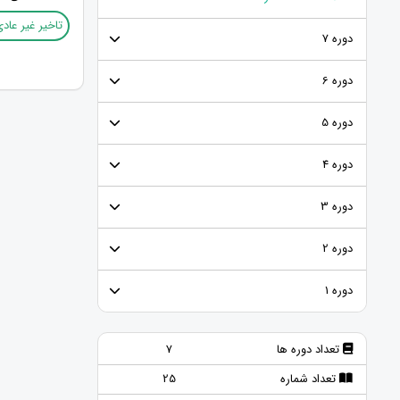
تاخیر غیر عا
دوره 7
دوره 6
دوره 5
دوره 4
دوره 3
دوره 2
دوره 1
تعداد دوره ها
7
تعداد شماره
25