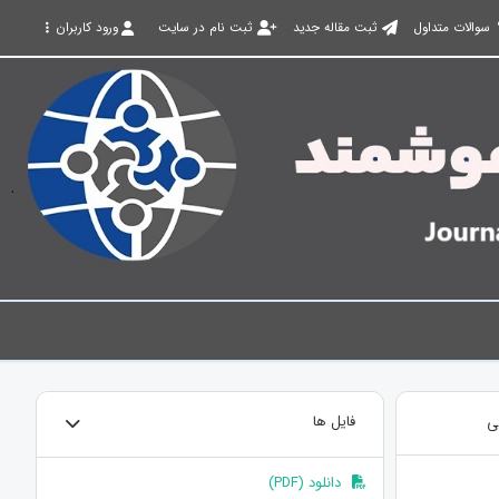
سوالات متداول
ثبت مقاله جدید
ثبت نام در سایت
ورود کاربران
ی
فایل ها
دانلود (PDF)