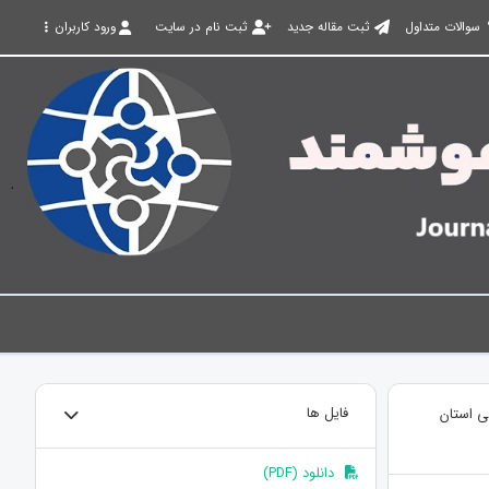
سوالات متداول
ثبت مقاله جدید
ثبت نام در سایت
ورود کاربران
ی استان
فایل ها
دانلود (PDF)