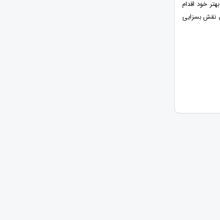
تر خود اقدام
ق نقش بسزایی