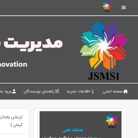
صفحه اصلی
اطلاعات نشریه
راهنمای نویسندگان
ورود به
ارزیابی پایدا
کرمان )