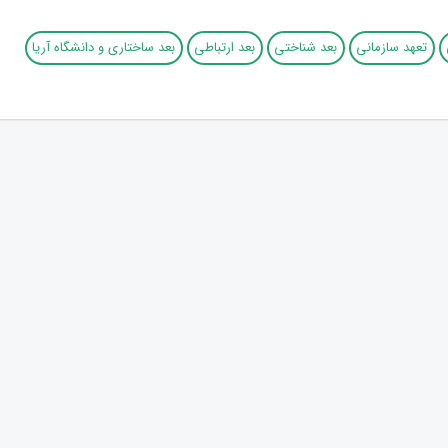
تعهد سازمانی
بعد شناختی
بعد ارتباطی
بعد ساختاری و دانشگاه آریا