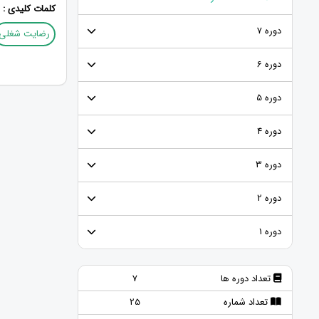
کلمات کلیدی :
دوره 7
رضایت شغلی
دوره 6
دوره 5
دوره 4
دوره 3
دوره 2
دوره 1
تعداد دوره ها
7
تعداد شماره
25