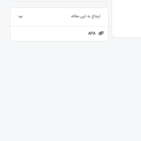
ارجاع به این مقاله
APA