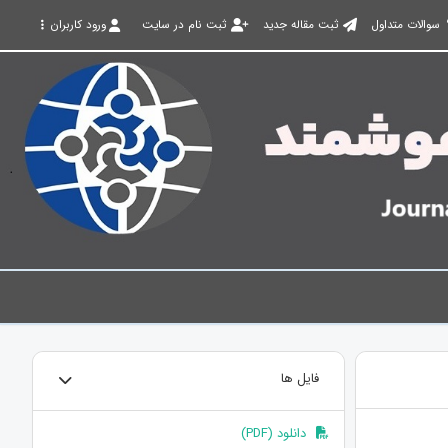
سوالات متداول
ثبت مقاله جدید
ثبت نام در سایت
ورود کاربران
فایل ها
دانلود (PDF)