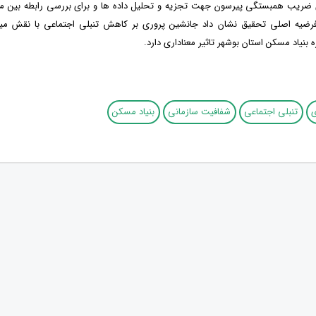
ی ضریب همبستگی پیرسون جهت تجزیه و تحلیل داده ها و برای بررسی رابطه بین متغ
فرضیه اصلی تحقیق نشان داد جانشین پروری بر کاهش تنبلی اجتماعی با نقش م
ه بنیاد مسکن استان بوشهر تاثیر معناداری دارد.
ی
تنبلی اجتماعی
شفافیت سازمانی
بنیاد مسکن