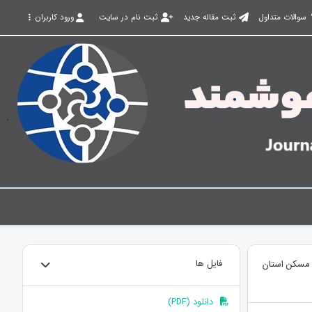
سوالات متداول
ثبت مقاله جدید
ثبت نام در سایت
ورود کاربران
د مسکن استان
فایل ها
دانلود (PDF)