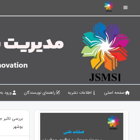
صفحه اصلی
اطلاعات نشریه
راهنمای نویسندگان
ورود به
بررسی تاثیر ج
بوشهر