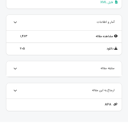
فایل XML
آمار و اطلاعات
مشاهده مقاله
1,463
دانلود
205
سابقه مقاله
ارجاع به این مقاله
APA