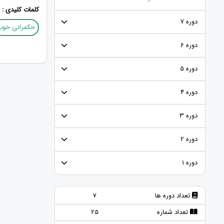
کلمات کلیدی :
دوره 7
حکمرانی خوب
دوره 6
دوره 5
دوره 4
دوره 3
دوره 2
دوره 1
تعداد دوره ها
7
تعداد شماره
25