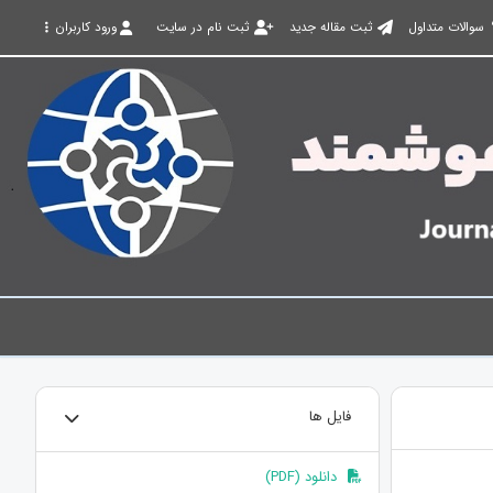
سوالات متداول
ثبت مقاله جدید
ثبت نام در سایت
ورود کاربران
فایل ها
دانلود (PDF)