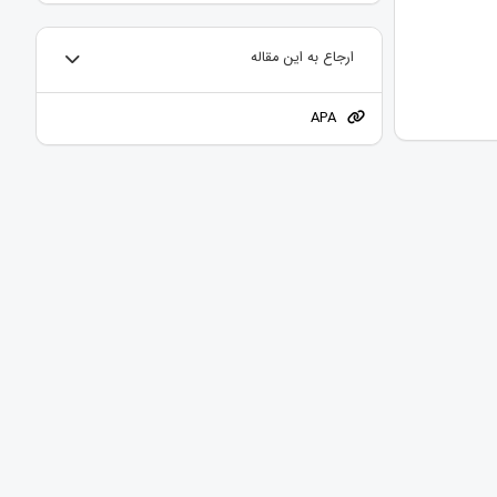
ارجاع به این مقاله
APA